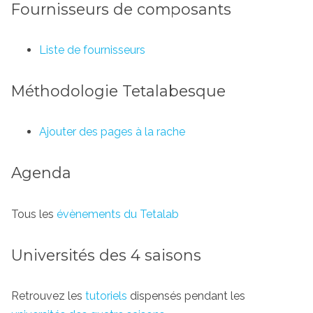
Fournisseurs de composants
Liste de fournisseurs
Méthodologie Tetalabesque
Ajouter des pages à la rache
Agenda
Tous les
évènements du Tetalab
Universités des 4 saisons
Retrouvez les
tutoriels
dispensés pendant les