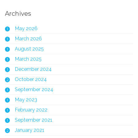
Archives
May 2026
1
March 2026
1
August 2025
1
March 2025
1
December 2024
1
October 2024
2
September 2024
1
May 2023
1
February 2022
1
September 2021
1
January 2021
2