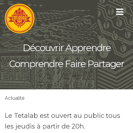
Découvrir Apprendre
Comprendre Faire Partager
Actualité
Le Tetalab est ouvert au public tous
les jeudis à partir de 20h.