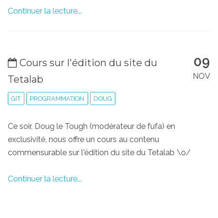
Continuer la lecture...
09
Cours sur l'édition du site du
NOV
Tetalab
GIT
PROGRAMMATION
DOUG
Ce soir, Doug le Tough (modérateur de fufa) en
exclusivité, nous offre un cours au contenu
commensurable sur l'édition du site du Tetalab \o/
Continuer la lecture...