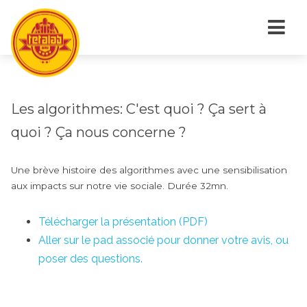
Les algorithmes: C'est quoi ? Ça sert à
quoi ? Ça nous concerne ?
Une brève histoire des algorithmes avec une sensibilisation
aux impacts sur notre vie sociale. Durée 32mn.
Télécharger la présentation (PDF)
Aller sur le pad associé pour donner votre avis, ou
poser des questions.